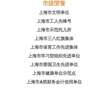
市级荣誉
上海市文明单位
上海市工人先锋号
上海市示范托儿所
上海市三八红旗集体
上海市保育工作先进集体
上海市学习型组织先进单位
上海市爱国卫生先进单位
上海市健康单位示范点
上海市
A类财务会计信用单位