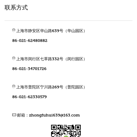
联系方式
上海市静安区华山路639号（华山园区）
86-021-62480882
上海市闵行区七莘路332号（闵行园区）
86-021-34701726
上海市普陀区宁川路269号（普陀园区）
86-021-62330579
邮箱：
zhongfuhui639@163.com