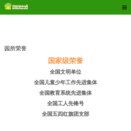
园所荣誉
园所荣誉
国家级荣誉
全国文明单位
全国儿童少年工作先进集体
全国教育系统先进集体
全国工人先锋号
全国五四红旗团支部