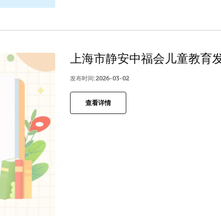
上海市静安中福会儿童教育
发布时间:2026-03-02
查看详情