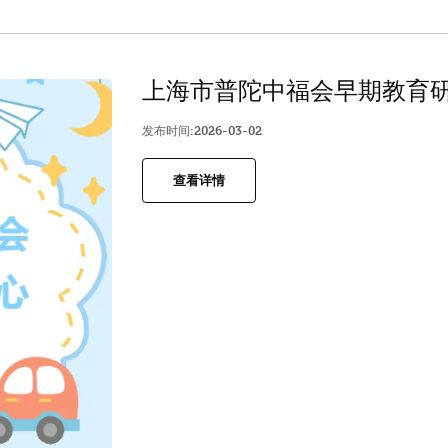
上海市普陀中福会早期教育
发布时间:2026-03-02
查看详情