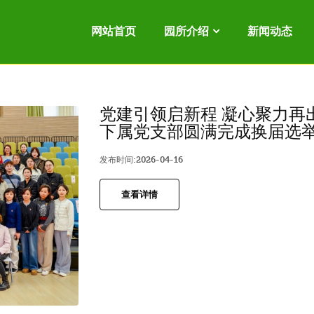
网站首页
园所介绍
新闻动态
党建引领启新程 凝心聚力再
下属党支部圆满完成换届选
发布时间:2026-04-16
查看详情