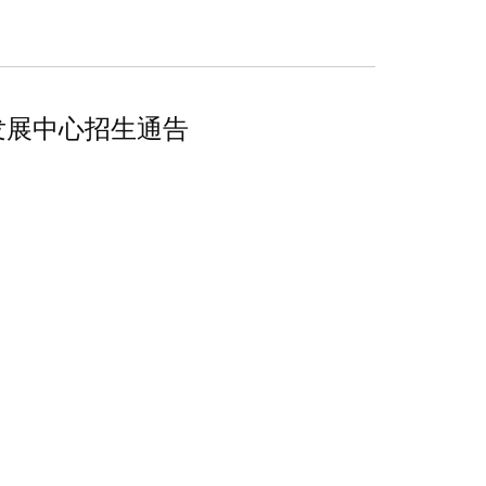
发展中心招生通告