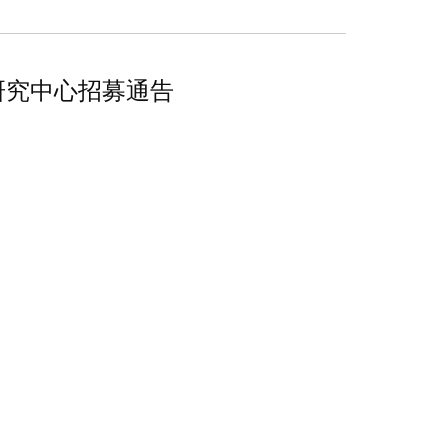
研究中心招募通告