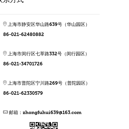
上海市静安区华山路639号（华山园区）
86-021-62480882
上海市闵行区七莘路332号（闵行园区）
86-021-34701726
上海市普陀区宁川路269号（普陀园区）
86-021-62330579
邮箱：
zhongfuhui639@163.com