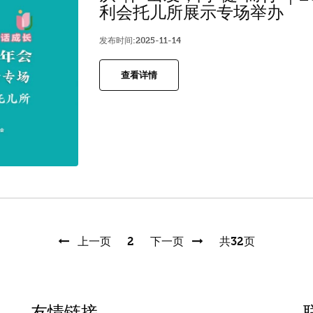
利会托儿所展示专场举办
发布时间:2025-11-14
查看详情
上一页
2
下一页
共32页
友情链接