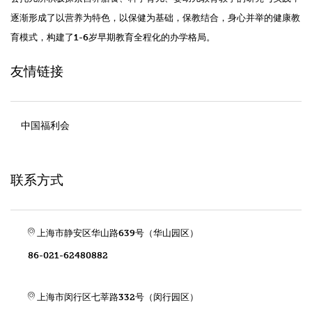
逐渐形成了以营养为特色，以保健为基础，保教结合，身心并举的健康教
育模式，构建了1-6岁早期教育全程化的办学格局。
友情链接
中国福利会
联系方式
上海市静安区华山路639号（华山园区）
86-021-62480882
上海市闵行区七莘路332号（闵行园区）