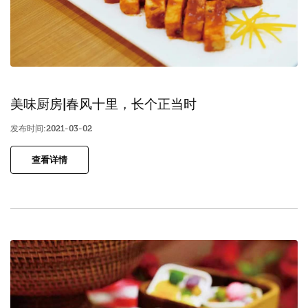
美味厨房|春风十里，长个正当时
发布时间:2021-03-02
查看详情