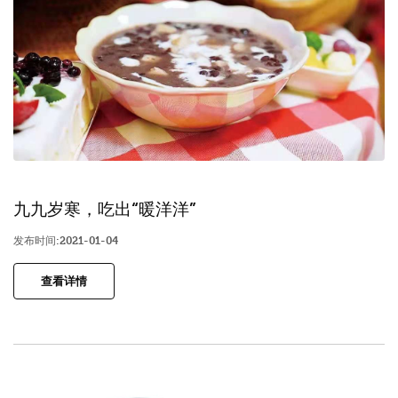
九九岁寒，吃出“暖洋洋”
发布时间:2021-01-04
查看详情