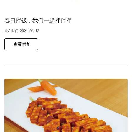
春日拌饭，我们一起拌拌拌
发布时间:2021-04-12
查看详情