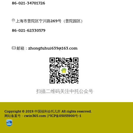
86-021-34701726
上海市普陀区宁川路269号（普陀园区）
86-021-62330579
邮箱：
zhongfuhui639@163.com
扫描二维码关注中托公众号
Copyright © 2019.中国福利会托儿所 All rights reserved.
网站备案号：cwin365.com 沪ICP备05055900号-1