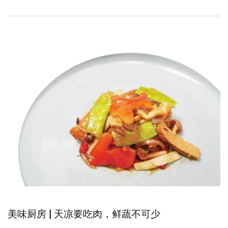
美味厨房 | 天凉要吃肉，鲜蔬不可少