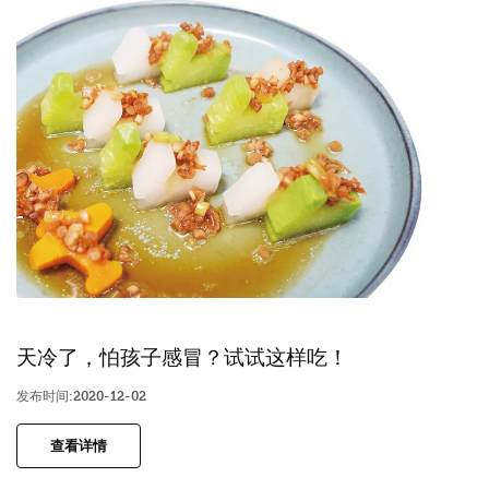
天冷了，怕孩子感冒？试试这样吃！
发布时间:2020-12-02
查看详情