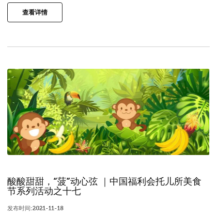
查看详情
酸酸甜甜，“菠”动心弦 ｜中国福利会托儿所美食
节系列活动之十七
发布时间:2021-11-18