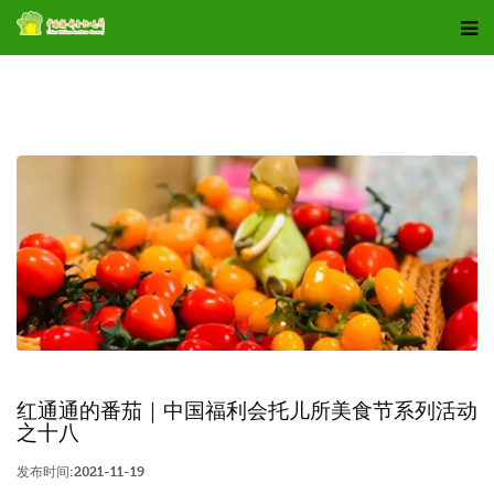
从田野到餐桌
红通通的番茄｜中国福利会托儿所美食节系列活动
之十八
发布时间:2021-11-19