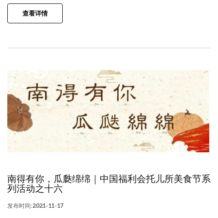
查看详情
南得有你，瓜瓞绵绵｜中国福利会托儿所美食节系
列活动之十六
发布时间:2021-11-17