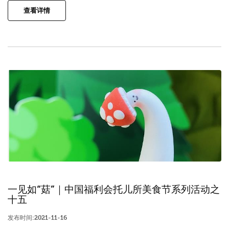
查看详情
一见如“菇”｜中国福利会托儿所美食节系列活动之
十五
发布时间:2021-11-16